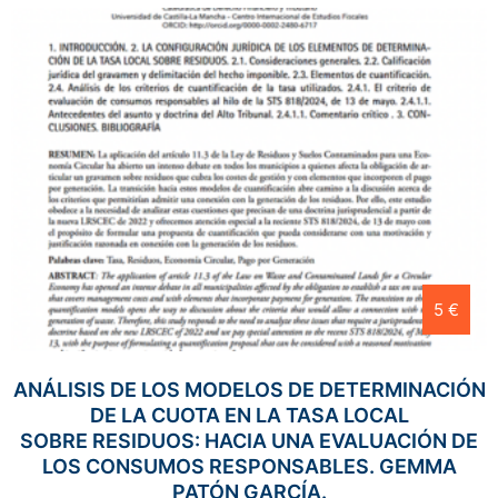
5 €
ANÁLISIS DE LOS MODELOS DE DETERMINACIÓN
DE LA CUOTA EN LA TASA LOCAL
SOBRE RESIDUOS: HACIA UNA EVALUACIÓN DE
LOS CONSUMOS RESPONSABLES. GEMMA
PATÓN GARCÍA.