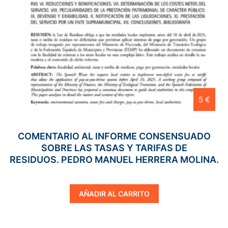
5 €
COMENTARIO AL INFORME CONSENSUADO
SOBRE LAS TASAS Y TARIFAS DE
RESIDUOS. PEDRO MANUEL HERRERA MOLINA.
AÑADIR AL CARRITO