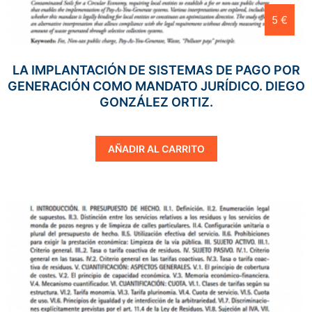
5 €
LA IMPLANTACIÓN DE SISTEMAS DE PAGO POR
GENERACIÓN COMO MANDATO JURÍDICO. DIEGO
GONZÁLEZ ORTIZ.
AÑADIR AL CARRITO