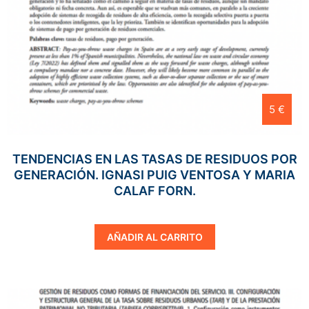
5 €
TENDENCIAS EN LAS TASAS DE RESIDUOS POR
GENERACIÓN. IGNASI PUIG VENTOSA Y MARIA
CALAF FORN.
AÑADIR AL CARRITO