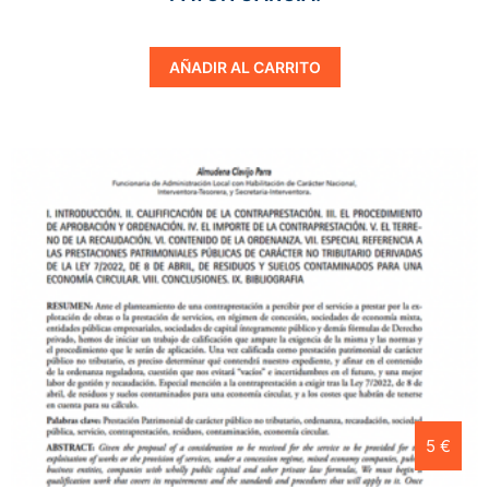
AÑADIR AL CARRITO
5 €