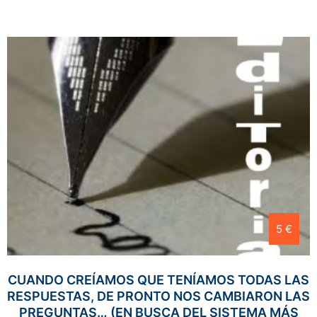
5 €
CUANDO CREÍAMOS QUE TENÍAMOS TODAS LAS
RESPUESTAS, DE PRONTO NOS CAMBIARON LAS
PREGUNTAS… (EN BUSCA DEL SISTEMA MÁS