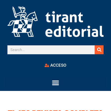
ACCESO