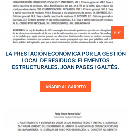
5 €
LA PRESTACIÓN ECONÓMICA POR LA GESTIÓN
LOCAL DE RESIDUOS: ELEMENTOS
ESTRUCTURALES. JOAN PAGÈS I GALTÉS.
AÑADIR AL CARRITO