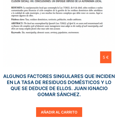
5 €
ALGUNOS FACTORES SINGULARES QUE INCIDEN
EN LA TASA DE RESIDUOS DOMÉSTICOS Y LO
QUE SE DEDUCE DE ELLOS. JUAN IGNACIO
GOMAR SÁNCHEZ.
AÑADIR AL CARRITO