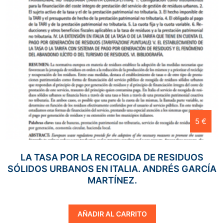
5 €
LA TASA POR LA RECOGIDA DE RESIDUOS
SÓLIDOS URBANOS EN ITALIA. ANDRÉS GARCÍA
MARTÍNEZ.
AÑADIR AL CARRITO