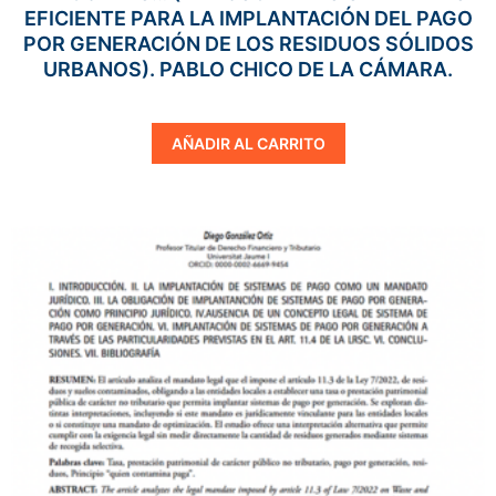
EFICIENTE PARA LA IMPLANTACIÓN DEL PAGO
POR GENERACIÓN DE LOS RESIDUOS SÓLIDOS
URBANOS). PABLO CHICO DE LA CÁMARA.
AÑADIR AL CARRITO