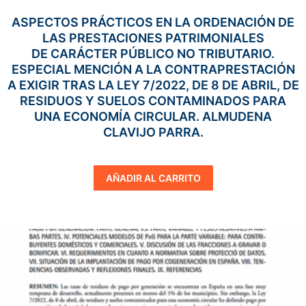
ASPECTOS PRÁCTICOS EN LA ORDENACIÓN DE
LAS PRESTACIONES PATRIMONIALES
DE CARÁCTER PÚBLICO NO TRIBUTARIO.
ESPECIAL MENCIÓN A LA CONTRAPRESTACIÓN
A EXIGIR TRAS LA LEY 7/2022, DE 8 DE ABRIL, DE
RESIDUOS Y SUELOS CONTAMINADOS PARA
UNA ECONOMÍA CIRCULAR. ALMUDENA
CLAVIJO PARRA.
AÑADIR AL CARRITO