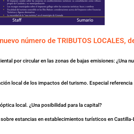
 el nuevo número de TRIBUTOS LOCALES, d
iental por circular en las zonas de bajas emisiones: ¿Una nu
ción local de los impactos del turismo. Especial referencia 
 óptica local. ¿Una posibilidad para la capital?
 sobre estancias en establecimientos turísticos en Castilla-