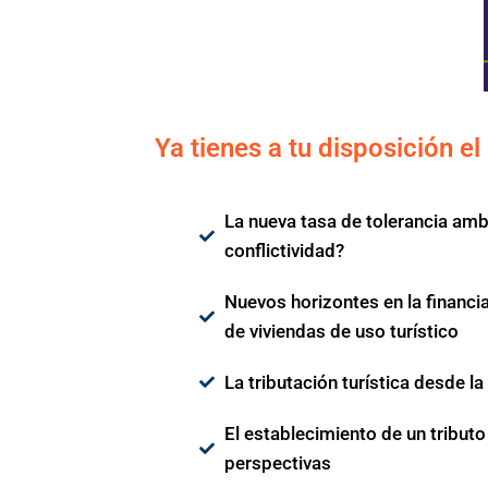
Ya tienes a tu disposición
La nueva tasa de tolerancia amb
conflictividad?
Nuevos horizontes en la financia
de viviendas de uso turístico
La tributación turística desde la
El establecimiento de un tributo
perspectivas