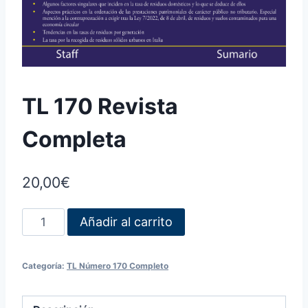
TL 170 Revista
Completa
20,00
€
Añadir al carrito
Categoría:
TL Número 170 Completo