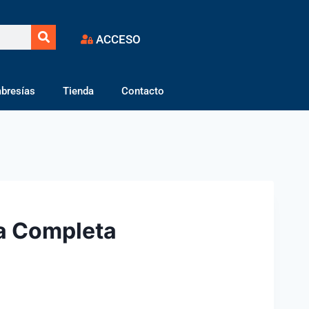
ACCESO
bresías
Tienda
Contacto
ta Completa