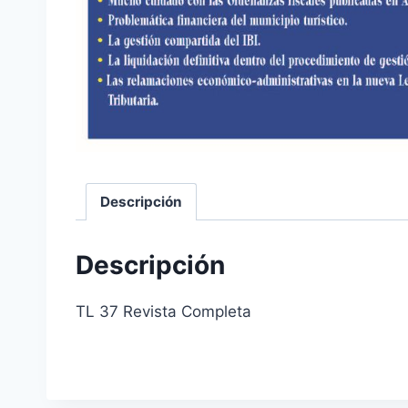
Descripción
Descripción
TL 37 Revista Completa