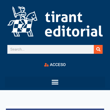
ACCESO