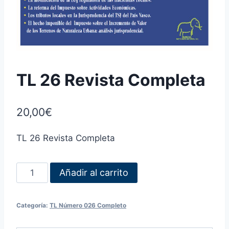
TL 26 Revista Completa
20,00
€
TL 26 Revista Completa
Añadir al carrito
Categoría:
TL Número 026 Completo