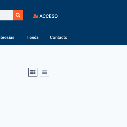
ACCESO
bresías
Tienda
Contacto