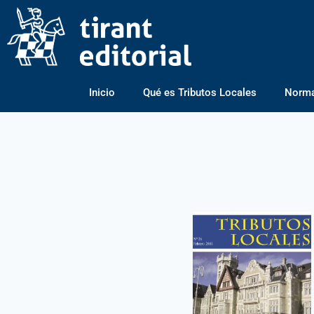
Inicio
Qué es Tributos Locales
Normas