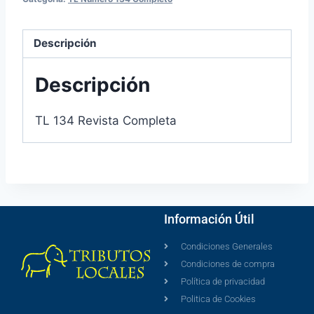
Descripción
Descripción
TL 134 Revista Completa
Información Útil
Condiciones Generales
Condiciones de compra
Política de privacidad
Politica de Cookies