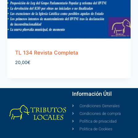
TL 134 Revista Completa
20,00
€
Información Útil
Condiciones Generales
Condiciones de compra
Política de privacidad
Politica de Cookies