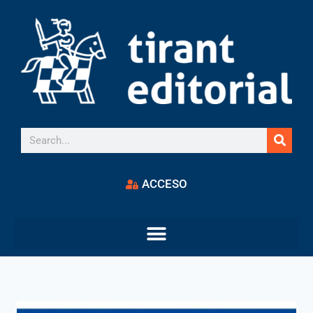
ACCESO