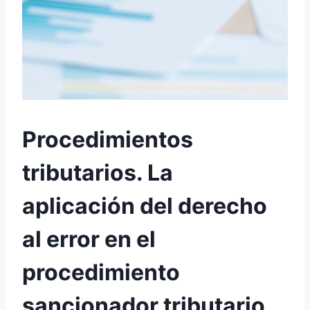
Procedimientos
tributarios. La
aplicación del derecho
al error en el
procedimiento
sancionador tributario