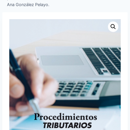
Ana González Pelayo.