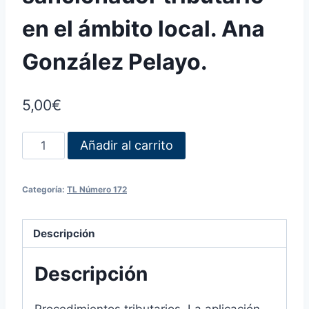
en el ámbito local. Ana
González Pelayo.
5,00
€
Añadir al carrito
Categoría:
TL Número 172
Descripción
Descripción
Procedimientos tributarios. La aplicación