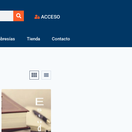
ACCESO
bresías
Tienda
Contacto