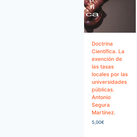
Doctrina
Científica. La
exención de
las tasas
locales por las
universidades
públicas.
Antonio
Segura
Martínez.
5,00
€