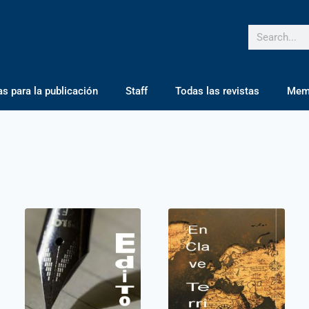
 para la publicación
Staff
Todas las revistas
Mem