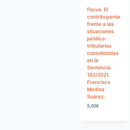
Focus. El
contribuyente
frente a las
situaciones
jurídico-
tributarias
consolidadas
en la
Sentencia
182/2021.
Francisco
Medina
Suárez.
5,00
€