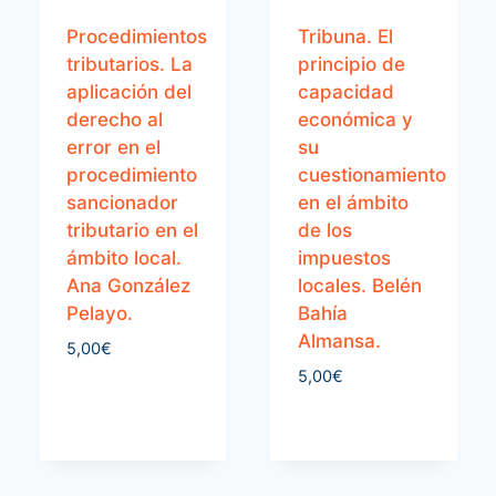
Procedimientos
Tribuna. El
tributarios. La
principio de
aplicación del
capacidad
derecho al
económica y
error en el
su
procedimiento
cuestionamiento
sancionador
en el ámbito
tributario en el
de los
ámbito local.
impuestos
Ana González
locales. Belén
Pelayo.
Bahía
Almansa.
5,00
€
5,00
€