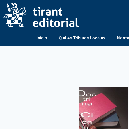
Inicio
Qué es Tributos Locales
Normas