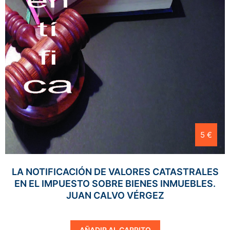
5 €
LA NOTIFICACIÓN DE VALORES CATASTRALES
EN EL IMPUESTO SOBRE BIENES INMUEBLES.
JUAN CALVO VÉRGEZ
AÑADIR AL CARRITO