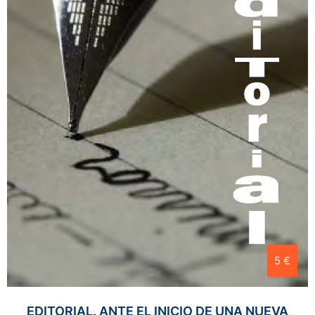
5 €
EDITORIAL. ANTE EL INICIO DE UNA NUEVA