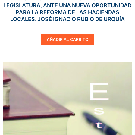
LEGISLATURA, ANTE UNA NUEVA OPORTUNIDAD
PARA LA REFORMA DE LAS HACIENDAS
LOCALES. JOSÉ IGNACIO RUBIO DE URQUÍA
AÑADIR AL CARRITO