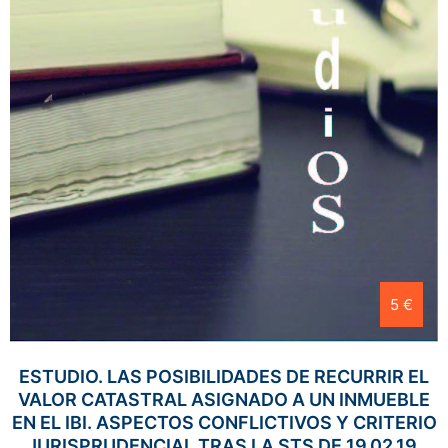
5 €
ESTUDIO. LAS POSIBILIDADES DE RECURRIR EL
VALOR CATASTRAL ASIGNADO A UN INMUEBLE
EN EL IBI. ASPECTOS CONFLICTIVOS Y CRITERIO
JURISPRUDENCIAL TRAS LA STS DE 19.02.19.