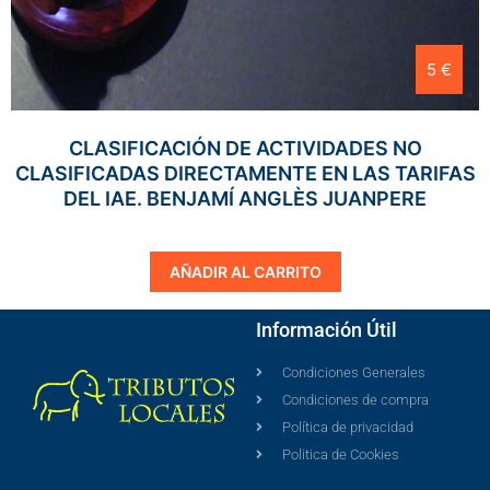
5 €
CLASIFICACIÓN DE ACTIVIDADES NO
CLASIFICADAS DIRECTAMENTE EN LAS TARIFAS
DEL IAE. BENJAMÍ ANGLÈS JUANPERE
AÑADIR AL CARRITO
Información Útil
Condiciones Generales
Condiciones de compra
Política de privacidad
Politica de Cookies