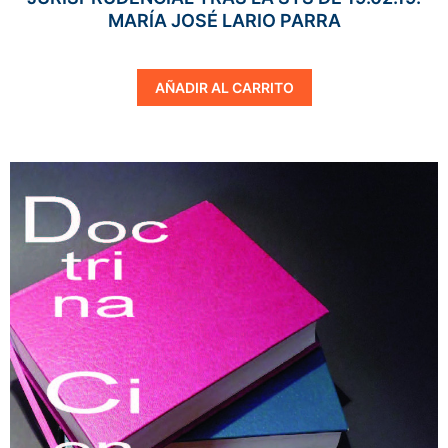
MARÍA JOSÉ LARIO PARRA
AÑADIR AL CARRITO