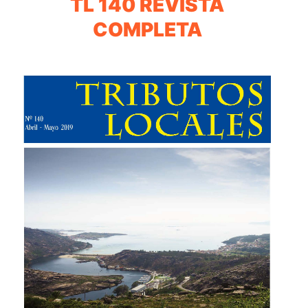
TL 140 REVISTA
COMPLETA