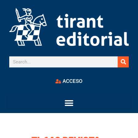
ACCESO