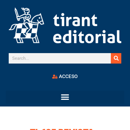
ACCESO