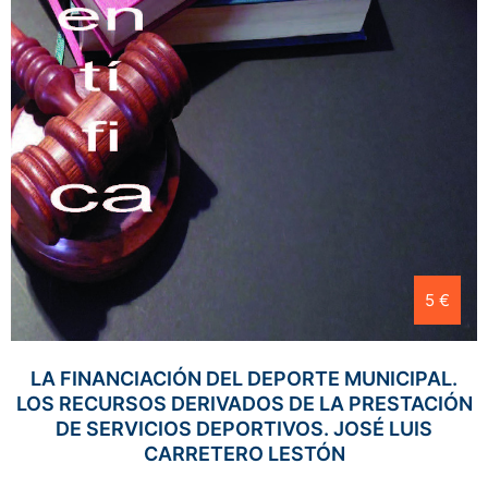
5 €
LA FINANCIACIÓN DEL DEPORTE MUNICIPAL.
LOS RECURSOS DERIVADOS DE LA PRESTACIÓN
DE SERVICIOS DEPORTIVOS. JOSÉ LUIS
CARRETERO LESTÓN