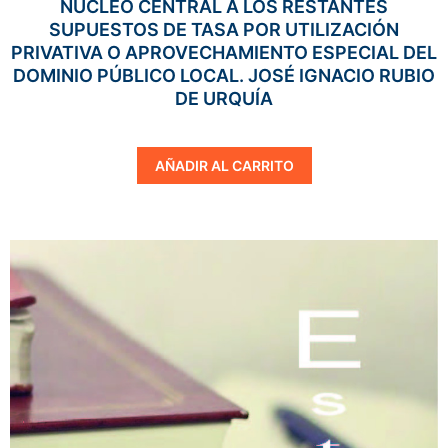
NÚCLEO CENTRAL A LOS RESTANTES
SUPUESTOS DE TASA POR UTILIZACIÓN
PRIVATIVA O APROVECHAMIENTO ESPECIAL DEL
DOMINIO PÚBLICO LOCAL. JOSÉ IGNACIO RUBIO
DE URQUÍA
AÑADIR AL CARRITO