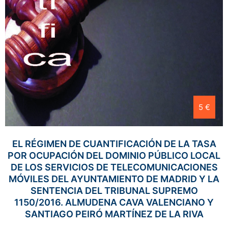
5 €
EL RÉGIMEN DE CUANTIFICACIÓN DE LA TASA
POR OCUPACIÓN DEL DOMINIO PÚBLICO LOCAL
DE LOS SERVICIOS DE TELECOMUNICACIONES
MÓVILES DEL AYUNTAMIENTO DE MADRID Y LA
SENTENCIA DEL TRIBUNAL SUPREMO
1150/2016. ALMUDENA CAVA VALENCIANO Y
SANTIAGO PEIRÓ MARTÍNEZ DE LA RIVA