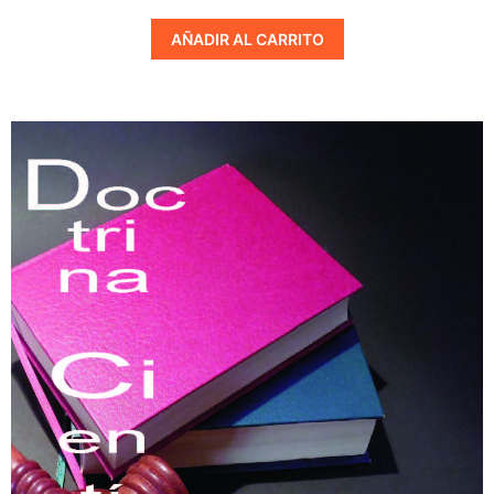
AÑADIR AL CARRITO