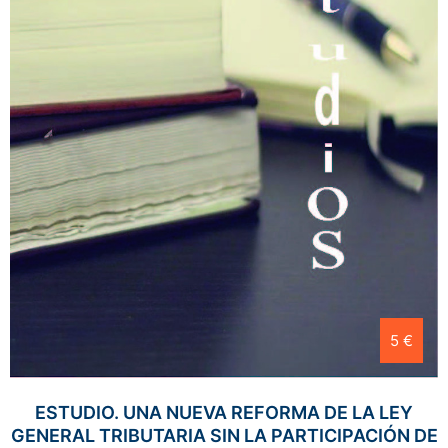
5 €
ESTUDIO. UNA NUEVA REFORMA DE LA LEY
GENERAL TRIBUTARIA SIN LA PARTICIPACIÓN DE