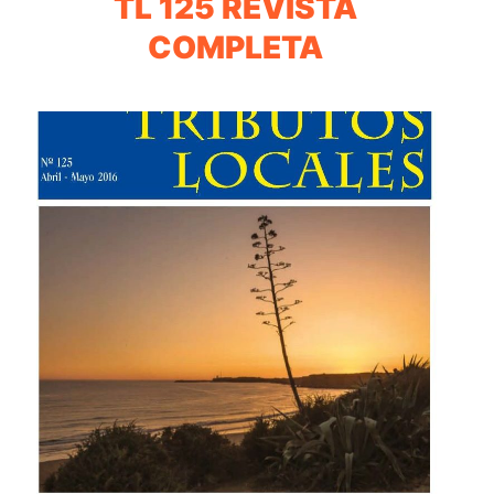
TL 125 REVISTA
COMPLETA