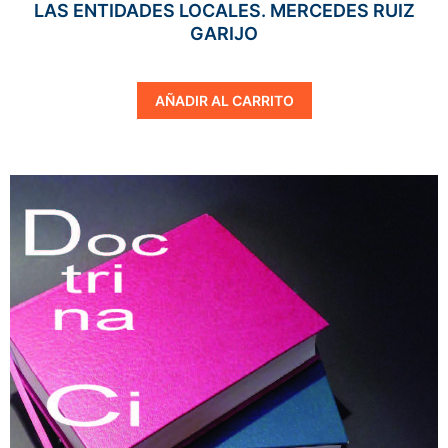
LAS ENTIDADES LOCALES. MERCEDES RUIZ
GARIJO
AÑADIR AL CARRITO