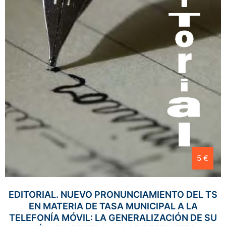
5 €
EDITORIAL. NUEVO PRONUNCIAMIENTO DEL TS
EN MATERIA DE TASA MUNICIPAL A LA
TELEFONÍA MÓVIL: LA GENERALIZACIÓN DE SU