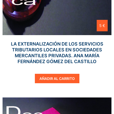
5 €
LA EXTERNALIZACIÓN DE LOS SERVICIOS
TRIBUTARIOS LOCALES EN SOCIEDADES
MERCANTILES PRIVADAS. ANA MARÍA
FERNÁNDEZ GÓMEZ DEL CASTILLO
AÑADIR AL CARRITO