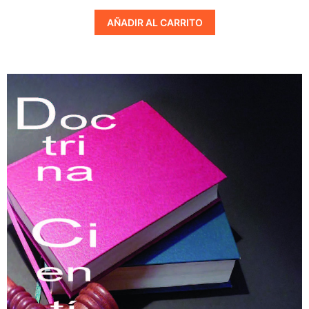
AÑADIR AL CARRITO