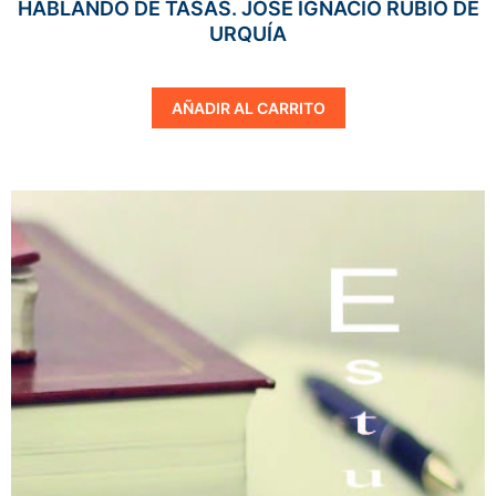
HABLANDO DE TASAS. JOSÉ IGNACIO RUBIO DE
URQUÍA
AÑADIR AL CARRITO