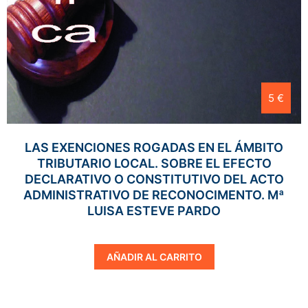
5 €
LAS EXENCIONES ROGADAS EN EL ÁMBITO
TRIBUTARIO LOCAL. SOBRE EL EFECTO
DECLARATIVO O CONSTITUTIVO DEL ACTO
ADMINISTRATIVO DE RECONOCIMENTO. Mª
LUISA ESTEVE PARDO
AÑADIR AL CARRITO