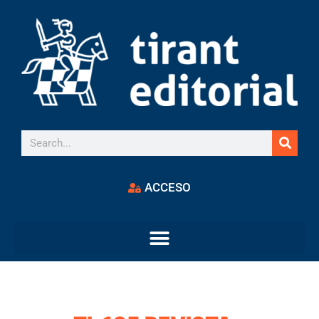
ACCESO