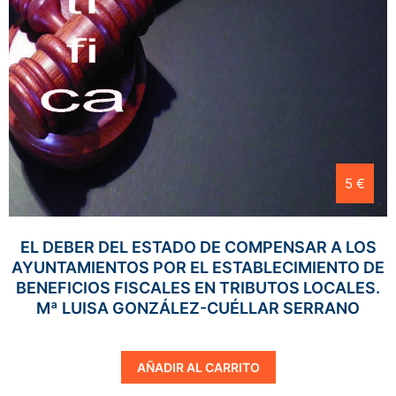
5 €
EL DEBER DEL ESTADO DE COMPENSAR A LOS
AYUNTAMIENTOS POR EL ESTABLECIMIENTO DE
BENEFICIOS FISCALES EN TRIBUTOS LOCALES.
Mª LUISA GONZÁLEZ-CUÉLLAR SERRANO
AÑADIR AL CARRITO