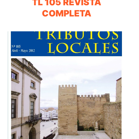
TL 105 REVISTA
COMPLETA