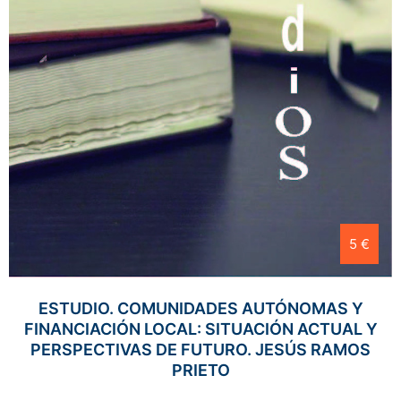
5 €
ESTUDIO. COMUNIDADES AUTÓNOMAS Y
FINANCIACIÓN LOCAL: SITUACIÓN ACTUAL Y
PERSPECTIVAS DE FUTURO. JESÚS RAMOS
PRIETO