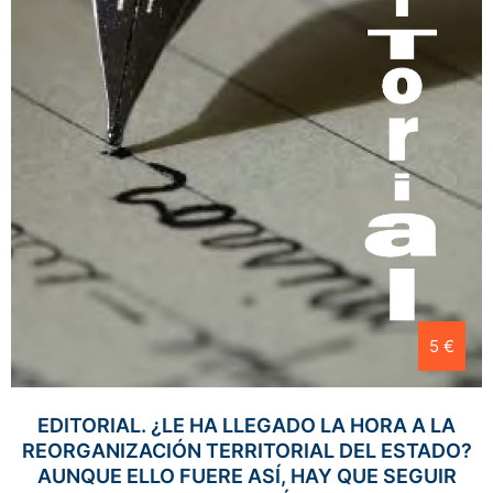
5 €
EDITORIAL. ¿LE HA LLEGADO LA HORA A LA
REORGANIZACIÓN TERRITORIAL DEL ESTADO?
AUNQUE ELLO FUERE ASÍ, HAY QUE SEGUIR