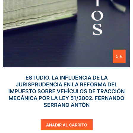
5 €
ESTUDIO. LA INFLUENCIA DE LA
JURISPRUDENCIA EN LA REFORMA DEL
IMPUESTO SOBRE VEHÍCULOS DE TRACCIÓN
MECÁNICA POR LA LEY 51/2002. FERNANDO
SERRANO ANTÓN
AÑADIR AL CARRITO