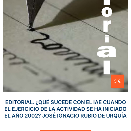
5 €
EDITORIAL. ¿QUÉ SUCEDE CON EL IAE CUANDO
EL EJERCICIO DE LA ACTIVIDAD SE HA INICIADO
EL AÑO 2002? JOSÉ IGNACIO RUBIO DE URQUÍA