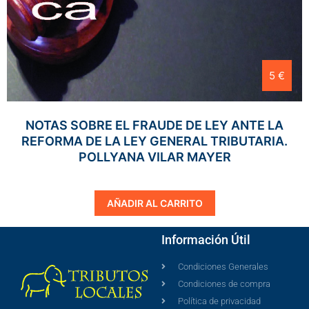
5 €
NOTAS SOBRE EL FRAUDE DE LEY ANTE LA
REFORMA DE LA LEY GENERAL TRIBUTARIA.
POLLYANA VILAR MAYER
AÑADIR AL CARRITO
Información Útil
Condiciones Generales
Condiciones de compra
Política de privacidad