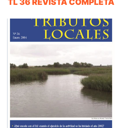
TL 36 REVISTA COMPLETA