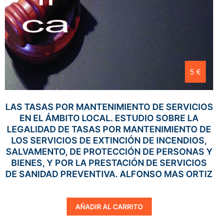
5 €
LAS TASAS POR MANTENIMIENTO DE SERVICIOS
EN EL ÁMBITO LOCAL. ESTUDIO SOBRE LA
LEGALIDAD DE TASAS POR MANTENIMIENTO DE
LOS SERVICIOS DE EXTINCIÓN DE INCENDIOS,
SALVAMENTO, DE PROTECCIÓN DE PERSONAS Y
BIENES, Y POR LA PRESTACIÓN DE SERVICIOS
DE SANIDAD PREVENTIVA. ALFONSO MAS ORTIZ
AÑADIR AL CARRITO