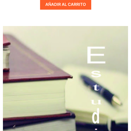
AÑADIR AL CARRITO