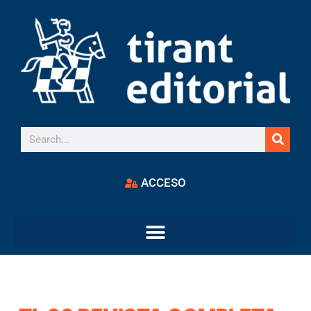
ACCESO