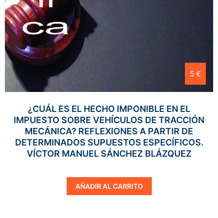
5 €
¿CUÁL ES EL HECHO IMPONIBLE EN EL
IMPUESTO SOBRE VEHÍCULOS DE TRACCIÓN
MECÁNICA? REFLEXIONES A PARTIR DE
DETERMINADOS SUPUESTOS ESPECÍFICOS.
VÍCTOR MANUEL SÁNCHEZ BLÁZQUEZ
AÑADIR AL CARRITO