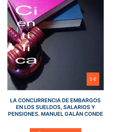
5 €
LA CONCURRENCIA DE EMBARGOS
EN LOS SUELDOS, SALARIOS Y
PENSIONES. MANUEL GALÁN CONDE