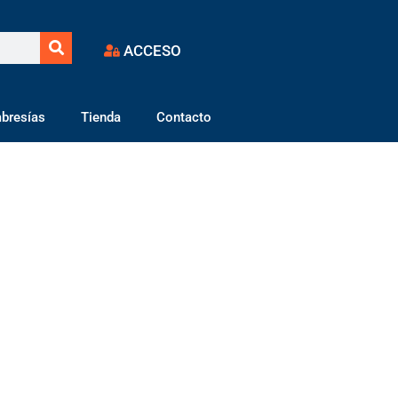
ACCESO
bresías
Tienda
Contacto