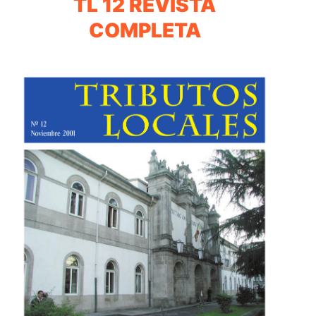
TL 12 REVISTA
COMPLETA