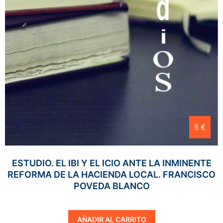
5 €
ESTUDIO. EL IBI Y EL ICIO ANTE LA INMINENTE
REFORMA DE LA HACIENDA LOCAL. FRANCISCO
POVEDA BLANCO
AÑADIR AL CARRITO