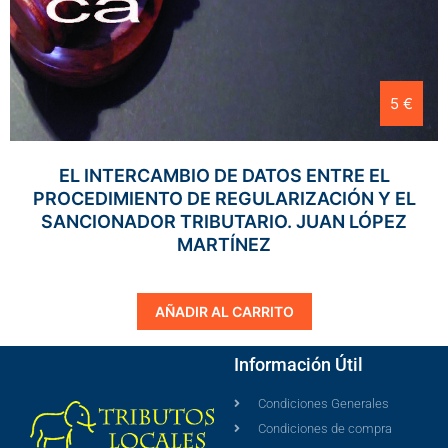
5 €
EL INTERCAMBIO DE DATOS ENTRE EL
PROCEDIMIENTO DE REGULARIZACIÓN Y EL
SANCIONADOR TRIBUTARIO. JUAN LÓPEZ
MARTÍNEZ
AÑADIR AL CARRITO
Información Útil
Condiciones Generales
Condiciones de compra