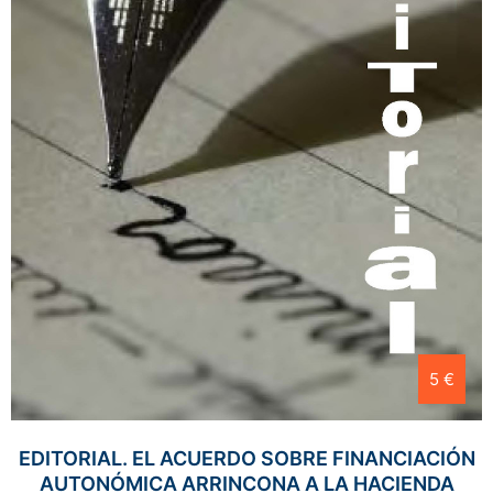
5 €
EDITORIAL. EL ACUERDO SOBRE FINANCIACIÓN
AUTONÓMICA ARRINCONA A LA HACIENDA