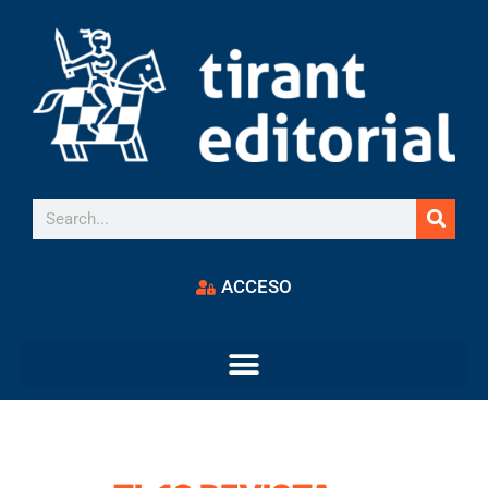
ACCESO