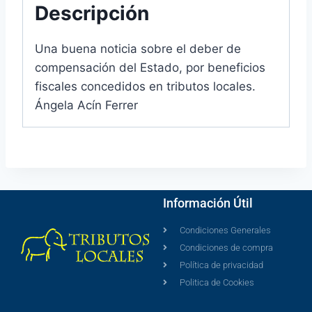
Descripción
Una buena noticia sobre el deber de
compensación del Estado, por beneficios
fiscales concedidos en tributos locales.
Ángela Acín Ferrer
Información Útil
Condiciones Generales
Condiciones de compra
Política de privacidad
Politica de Cookies