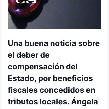
Una buena noticia sobre
el deber de
compensación del
Estado, por beneficios
fiscales concedidos en
tributos locales. Ángela