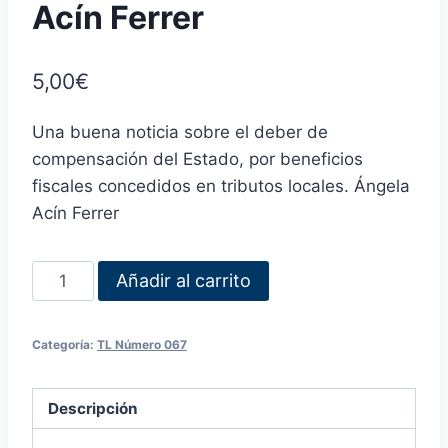
Acín Ferrer
5,00
€
Una buena noticia sobre el deber de
compensación del Estado, por beneficios
fiscales concedidos en tributos locales. Ángela
Acín Ferrer
Añadir al carrito
Categoría:
TL Número 067
Descripción