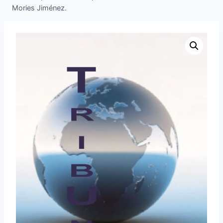
Mories Jiménez.