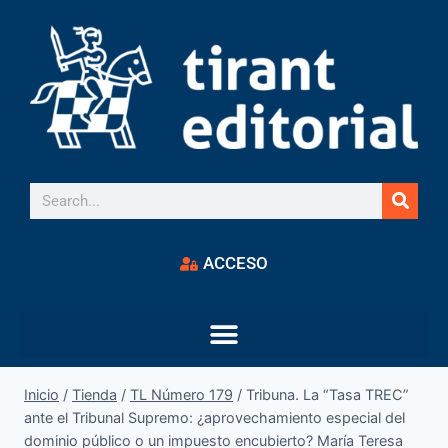
ACCESO
Inicio
/
Tienda
/
TL Número 179
/
Tribuna. La “Tasa TREC”
ante el Tribunal Supremo: ¿aprovechamiento especial del
dominio público o un impuesto encubierto? María Teresa