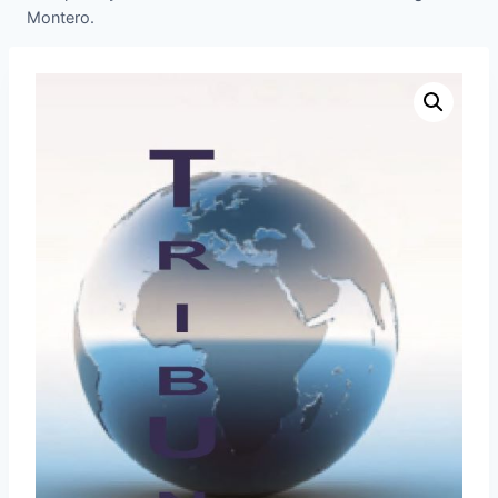
Montero.