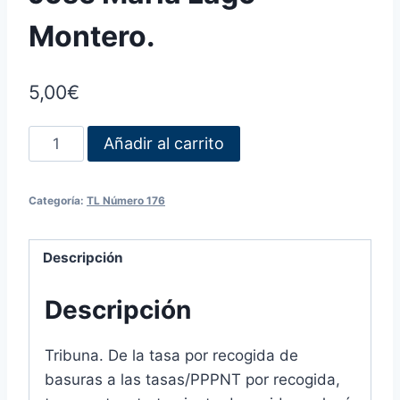
Montero.
5,00
€
Añadir al carrito
Categoría:
TL Número 176
Descripción
Descripción
Tribuna. De la tasa por recogida de
basuras a las tasas/PPPNT por recogida,