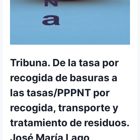
Tribuna. De la tasa por
recogida de basuras a
las tasas/PPPNT por
recogida, transporte y
tratamiento de residuos.
José María Lago