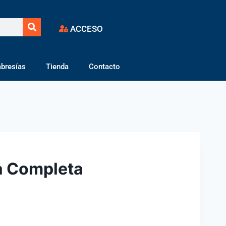
ACCESO
bresías
Tienda
Contacto
a Completa