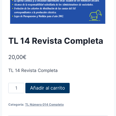
TL 14 Revista Completa
20,00
€
TL 14 Revista Completa
Añadir al carrito
Categoría:
TL Número 014 Completo