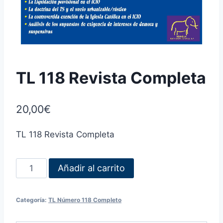
TL 118 Revista Completa
20,00
€
TL 118 Revista Completa
Añadir al carrito
Categoría:
TL Número 118 Completo