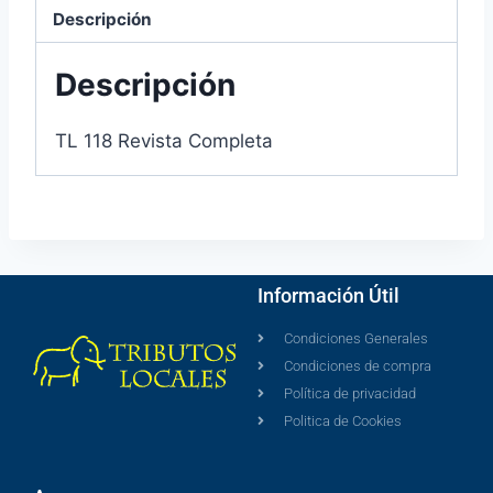
Descripción
Descripción
TL 118 Revista Completa
Información Útil
Condiciones Generales
Condiciones de compra
Política de privacidad
Politica de Cookies