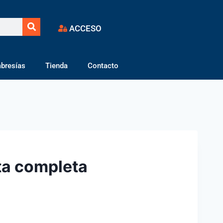
ACCESO
bresías
Tienda
Contacto
ta completa