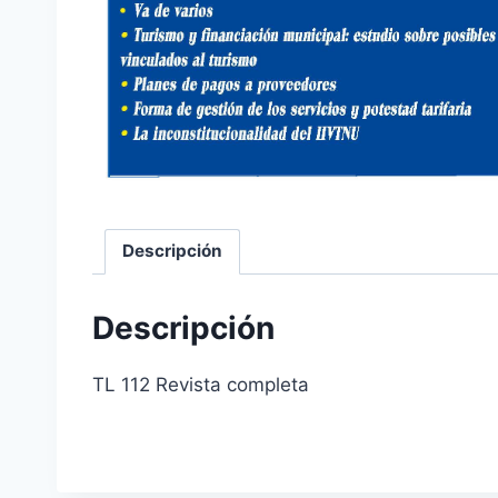
Descripción
Descripción
TL 112 Revista completa