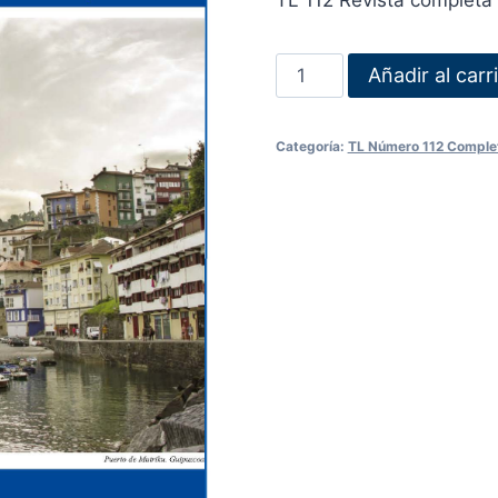
TL 112 Revista completa
Añadir al carr
Categoría:
TL Número 112 Comple