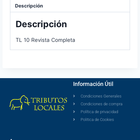
Descripción
Descripción
TL 10 Revista Completa
Información Útil
Condiciones Generales
Condiciones de compra
Política de privacidad
Politica de Cookies