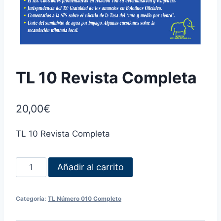
TL 10 Revista Completa
20,00
€
TL 10 Revista Completa
Añadir al carrito
Categoría:
TL Número 010 Completo