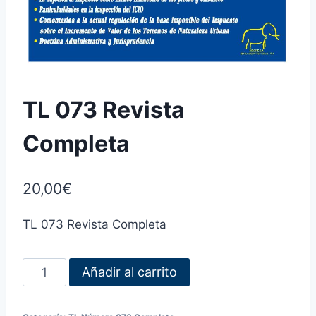
TL 073 Revista
Completa
20,00
€
TL 073 Revista Completa
Añadir al carrito