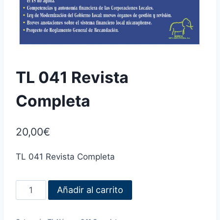
TL 041 Revista
Completa
20,00
€
TL 041 Revista Completa
Añadir al carrito