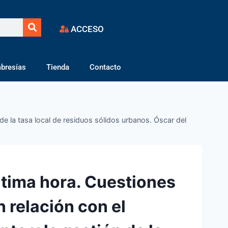
ACCESO
bresías
Tienda
Contacto
de la tasa local de residuos sólidos urbanos. Óscar del
tima hora. Cuestiones
 relación con el