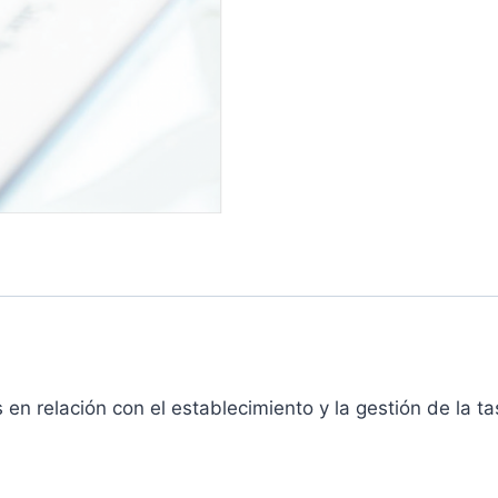
en relación con el establecimiento y la gestión de la t