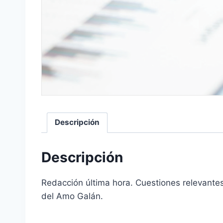
Descripción
Descripción
Redacción última hora. Cuestiones relevantes 
del Amo Galán.