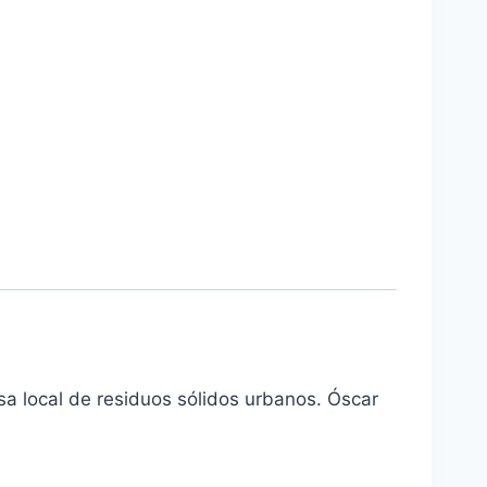
asa local de residuos sólidos urbanos. Óscar