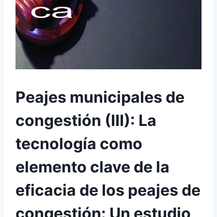
Peajes municipales de
congestión (III): La
tecnología como
elemento clave de la
eficacia de los peajes de
congestión: Un estudio