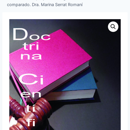
comparado. Dra. Marina Serrat Romaní