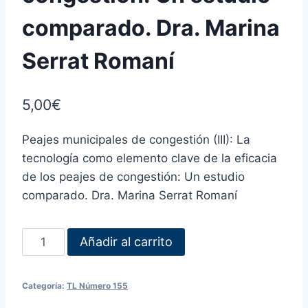
comparado. Dra. Marina
Serrat Romaní
5,00
€
Peajes municipales de congestión (III): La
tecnología como elemento clave de la eficacia
de los peajes de congestión: Un estudio
comparado. Dra. Marina Serrat Romaní
Añadir al carrito
Categoría:
TL Número 155