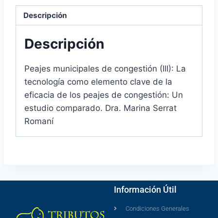
Descripción
Descripción
Peajes municipales de congestión (III): La
tecnología como elemento clave de la
eficacia de los peajes de congestión: Un
estudio comparado. Dra. Marina Serrat
Romaní
Información Útil
Condiciones Generales