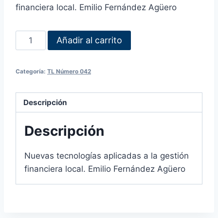
financiera local. Emilio Fernández Agüero
Añadir al carrito
Categoría:
TL Número 042
Descripción
Descripción
Nuevas tecnologías aplicadas a la gestión
financiera local. Emilio Fernández Agüero