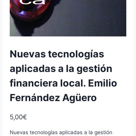
Nuevas tecnologías
aplicadas a la gestión
financiera local. Emilio
Fernández Agüero
5,00
€
Nuevas tecnologías aplicadas a la gestión