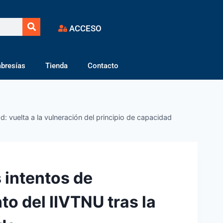
ACCESO
bresías
Tienda
Contacto
: vuelta a la vulneración del principio de capacidad
 intentos de
o del IIVTNU tras la