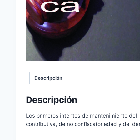
Descripción
Descripción
Los primeros intentos de mantenimiento del II
contributiva, de no confiscatoriedad y del d