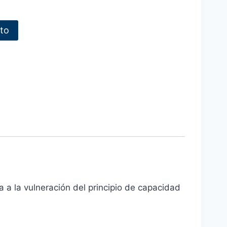
ito
a a la vulneración del principio de capacidad