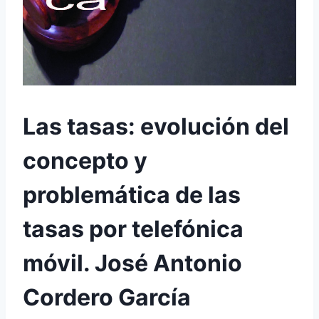
Las tasas: evolución del
concepto y
problemática de las
tasas por telefónica
móvil. José Antonio
Cordero García