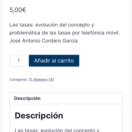
5,00
€
Las tasas: evolución del concepto y
problemática de las tasas por telefónica móvil.
José Antonio Cordero García
Añadir al carrito
Categoría:
TL Número 131
Descripción
Descripción
Las tasas: evolución del concepto y