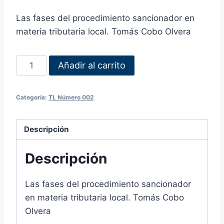
Las fases del procedimiento sancionador en
materia tributaria local. Tomás Cobo Olvera
Añadir al carrito
Categoría:
TL Número 002
Descripción
Descripción
Las fases del procedimiento sancionador
en materia tributaria local. Tomás Cobo
Olvera