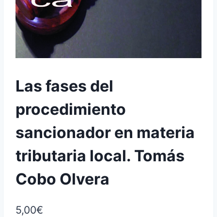
Las fases del
procedimiento
sancionador en materia
tributaria local. Tomás
Cobo Olvera
5,00
€