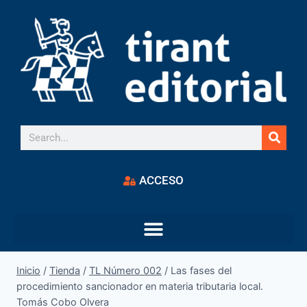
ACCESO
Inicio
/
Tienda
/
TL Número 002
/
Las fases del
procedimiento sancionador en materia tributaria local.
Tomás Cobo Olvera