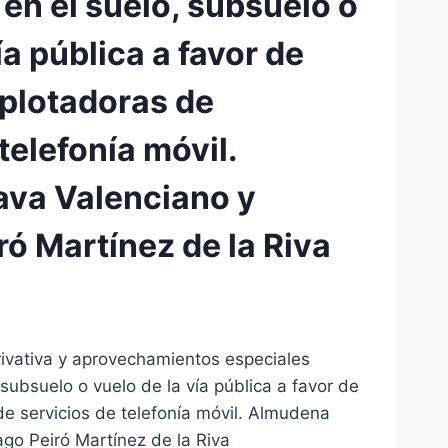
 en el suelo, subsuelo o
ía pública a favor de
plotadoras de
telefonía móvil.
va Valenciano y
ró Martínez de la Riva
privativa y aprovechamientos especiales
 subsuelo o vuelo de la vía pública a favor de
e servicios de telefonía móvil. Almudena
go Peiró Martínez de la Riva