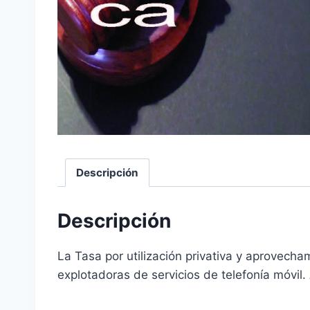
Descripción
Descripción
La Tasa por utilización privativa y aprovecha
explotadoras de servicios de telefonía móvil