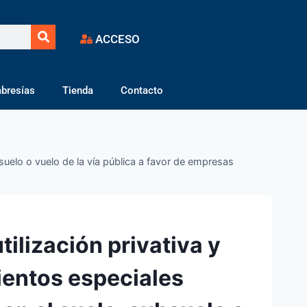
ACCESO
bresías
Tienda
Contacto
suelo o vuelo de la vía pública a favor de empresas
tilización privativa y
entos especiales