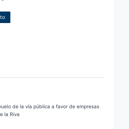
ito
vuelo de la vía pública a favor de empresas
e la Riva