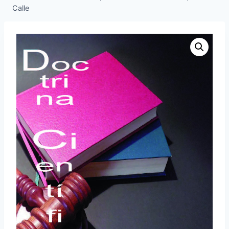
Calle