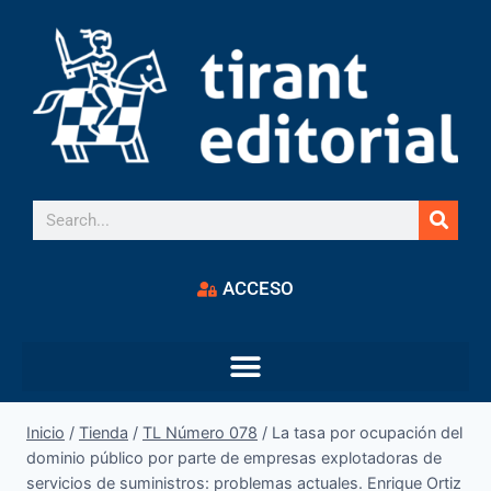
ACCESO
Inicio
/
Tienda
/
TL Número 078
/
La tasa por ocupación del
dominio público por parte de empresas explotadoras de
servicios de suministros: problemas actuales. Enrique Ortiz