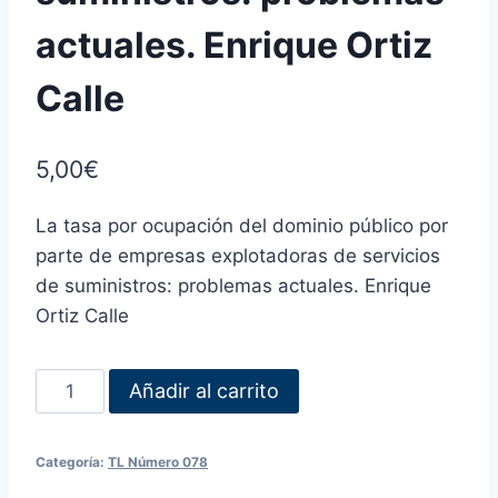
actuales. Enrique Ortiz
Calle
5,00
€
La tasa por ocupación del dominio público por
parte de empresas explotadoras de servicios
de suministros: problemas actuales. Enrique
Ortiz Calle
Añadir al carrito
Categoría:
TL Número 078