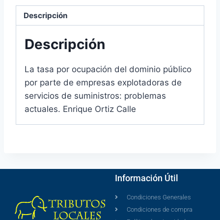
Descripción
Descripción
La tasa por ocupación del dominio público
por parte de empresas explotadoras de
servicios de suministros: problemas
actuales. Enrique Ortiz Calle
Información Útil
Condiciones Generales
Condiciones de compra