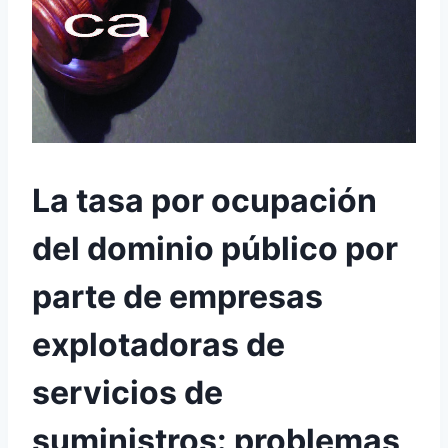
La tasa por ocupación
del dominio público por
parte de empresas
explotadoras de
servicios de
suministros: problemas