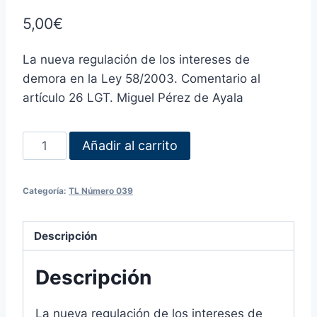
5,00
€
La nueva regulación de los intereses de
demora en la Ley 58/2003. Comentario al
artículo 26 LGT. Miguel Pérez de Ayala
Añadir al carrito
Categoría:
TL Número 039
Descripción
Descripción
La nueva regulación de los intereses de