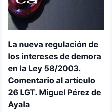
La nueva regulación de
los intereses de demora
en la Ley 58/2003.
Comentario al artículo
26 LGT. Miguel Pérez de
Ayala