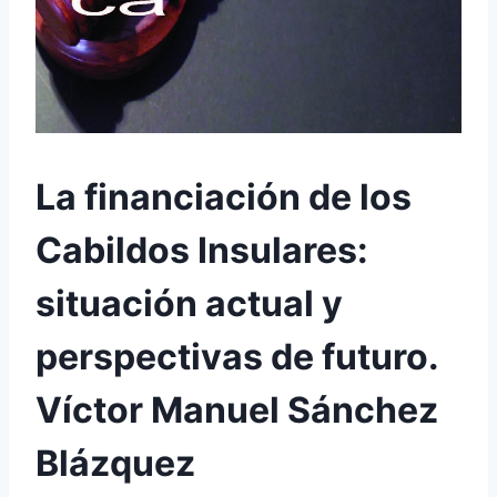
La financiación de los
Cabildos Insulares:
situación actual y
perspectivas de futuro.
Víctor Manuel Sánchez
Blázquez