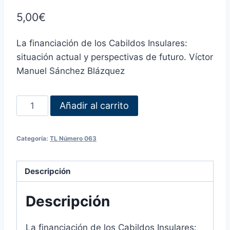
5,00
€
La financiación de los Cabildos Insulares:
situación actual y perspectivas de futuro. Víctor
Manuel Sánchez Blázquez
Añadir al carrito
Categoría:
TL Número 063
Descripción
Descripción
La financiación de los Cabildos Insulares: