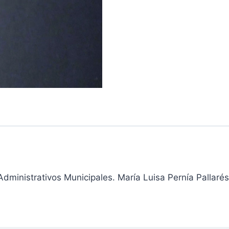
dministrativos Municipales. María Luisa Pernía Pallarés