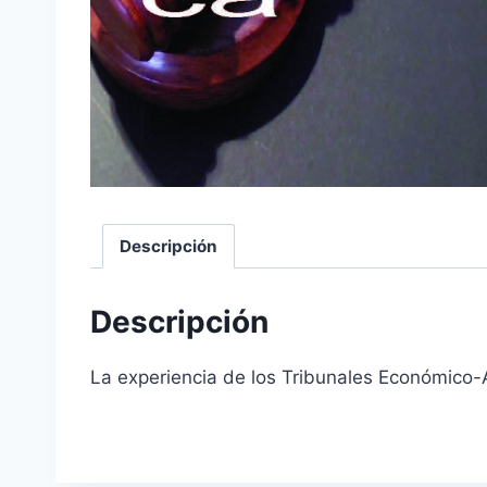
Descripción
Descripción
La experiencia de los Tribunales Económico-A