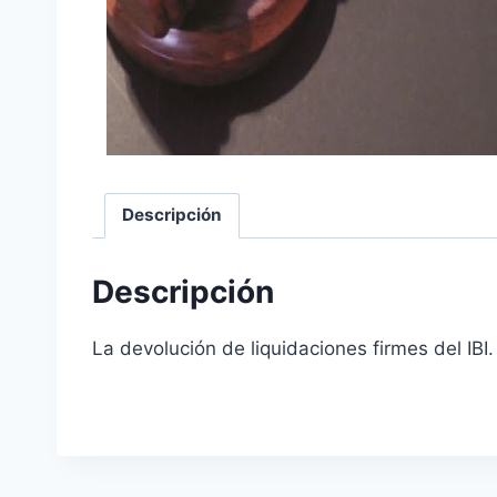
Descripción
Descripción
La devolución de liquidaciones firmes del IB