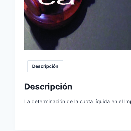
Descripción
Descripción
La determinación de la cuota líquida en el 