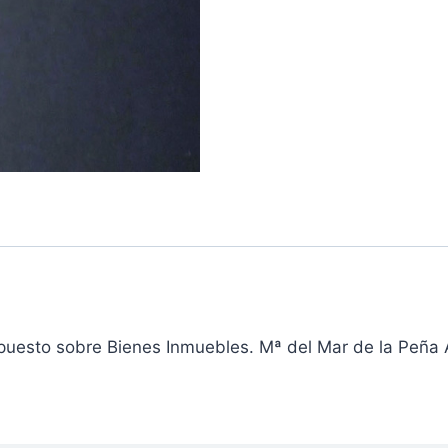
Impuesto sobre Bienes Inmuebles. Mª del Mar de la Peña