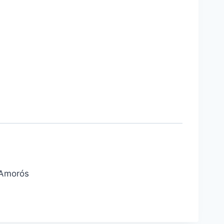
 Amorós