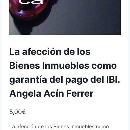
La afección de los
Bienes Inmuebles como
garantía del pago del IBI.
Angela Acín Ferrer
5,00
€
La afección de los Bienes Inmuebles como