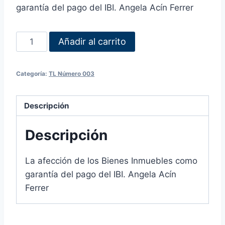
garantía del pago del IBI. Angela Acín Ferrer
Añadir al carrito
Categoría:
TL Número 003
Descripción
Descripción
La afección de los Bienes Inmuebles como
garantía del pago del IBI. Angela Acín
Ferrer