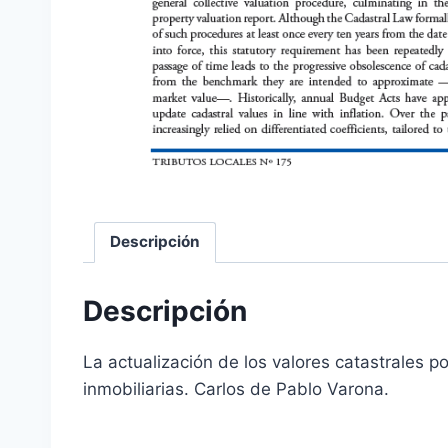
Descripción
Descripción
La actualización de los valores catastrales po
inmobiliarias. Carlos de Pablo Varona.