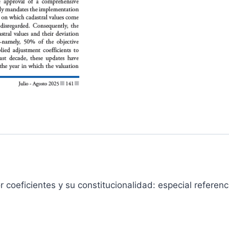
r coeficientes y su constitucionalidad: especial referen