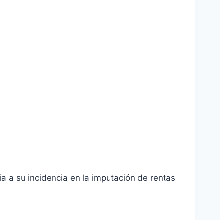
cia a su incidencia en la imputación de rentas