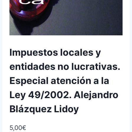
Impuestos locales y
entidades no lucrativas.
Especial atención a la
Ley 49/2002. Alejandro
Blázquez Lidoy
5,00
€