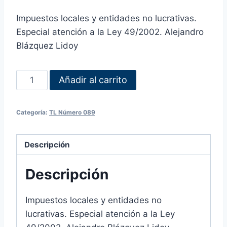
Impuestos locales y entidades no lucrativas.
Especial atención a la Ley 49/2002. Alejandro
Blázquez Lidoy
Añadir al carrito
Categoría:
TL Número 089
Descripción
Descripción
Impuestos locales y entidades no
lucrativas. Especial atención a la Ley