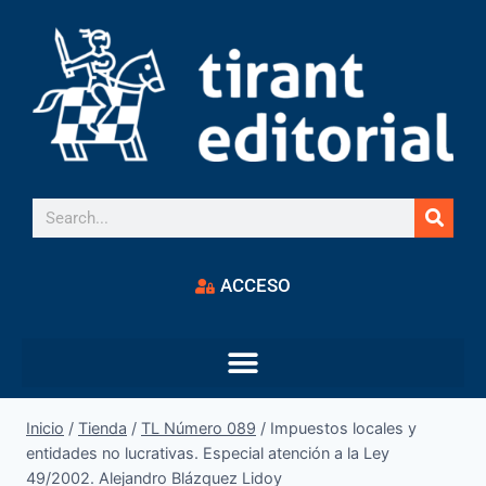
ACCESO
Inicio
/
Tienda
/
TL Número 089
/
Impuestos locales y
entidades no lucrativas. Especial atención a la Ley
49/2002. Alejandro Blázquez Lidoy