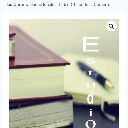
las Corporaciones locales. Pablo Chico de la Cámara