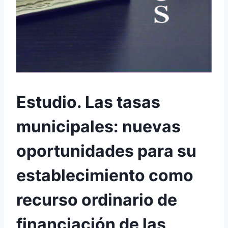
Estudio. Las tasas
municipales: nuevas
oportunidades para su
establecimiento como
recurso ordinario de
financiación de las