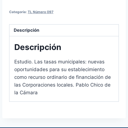
Categoría:
TL Número 097
Descripción
Descripción
Estudio. Las tasas municipales: nuevas
oportunidades para su establecimiento
como recurso ordinario de financiación de
las Corporaciones locales. Pablo Chico de
la Cámara