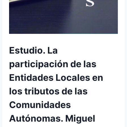
Estudio. La
participación de las
Entidades Locales en
los tributos de las
Comunidades
Autónomas. Miguel