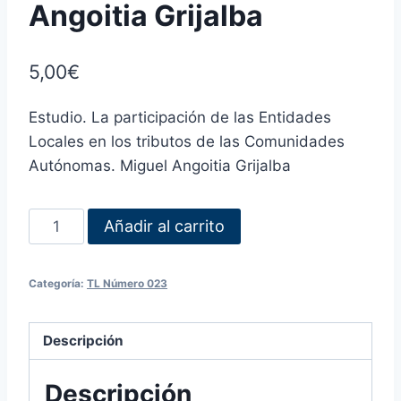
Angoitia Grijalba
5,00
€
Estudio. La participación de las Entidades
Locales en los tributos de las Comunidades
Autónomas. Miguel Angoitia Grijalba
Añadir al carrito
Categoría:
TL Número 023
Descripción
Descripción