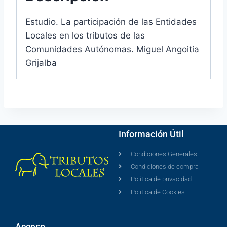
Estudio. La participación de las Entidades
Locales en los tributos de las
Comunidades Autónomas. Miguel Angoitia
Grijalba
Información Útil
Condiciones Generales
Condiciones de compra
Política de privacidad
Politica de Cookies
Acceso