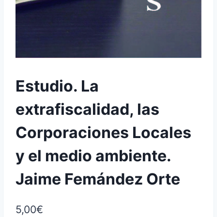
Estudio. La
extrafiscalidad, las
Corporaciones Locales
y el medio ambiente.
Jaime Femández Orte
5,00
€