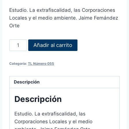
Estudio. La extrafiscalidad, las Corporaciones
Locales y el medio ambiente. Jaime Femández
Orte
Añadir al carrito
Categoría:
TL Número 055
Descripción
Descripción
Estudio. La extrafiscalidad, las
Corporaciones Locales y el medio