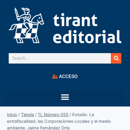
ACCESO
Inicio
/
Tienda
/
TL Número 055
/
Estudio. La
extrafiscalidad, las Corporaciones Locales y el medio
ambiente. Jaime Femández Orte