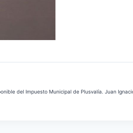
ponible del Impuesto Municipal de Plusvalía. Juan Igna