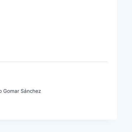
cio Gomar Sánchez