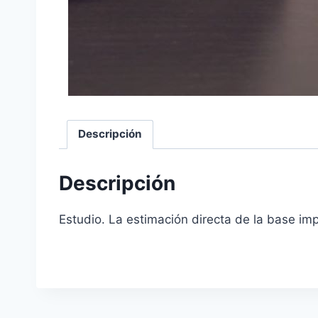
Descripción
Descripción
Estudio. La estimación directa de la base im