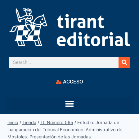
ACCESO
Inicio
/
Tienda
/
TL Número 065
/
Estudio. Jornada de
inauguración del Tribunal Económico-Administrativo de
Móstoles. Presentación de las Jornadas.