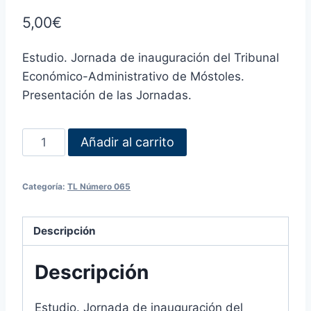
5,00
€
Estudio. Jornada de inauguración del Tribunal
Económico-Administrativo de Móstoles.
Presentación de las Jornadas.
Añadir al carrito
Categoría:
TL Número 065
Descripción
Descripción
Estudio. Jornada de inauguración del