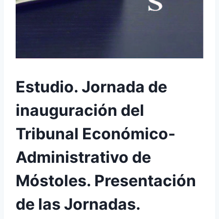
Estudio. Jornada de
inauguración del
Tribunal Económico-
Administrativo de
Móstoles. Presentación
de las Jornadas.