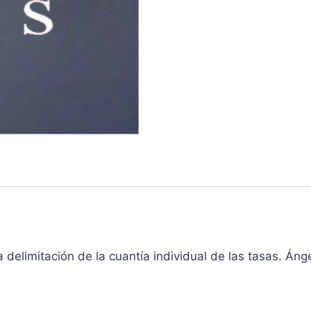
a delimitación de la cuantía individual de las tasas. Án