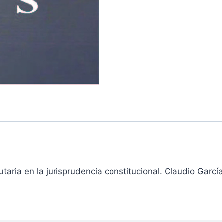
taria en la jurisprudencia constitucional. Claudio Garcí