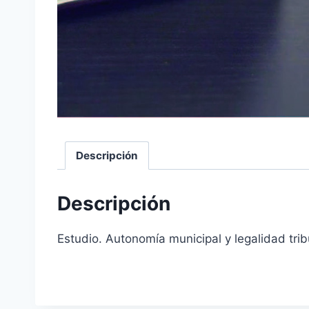
Descripción
Descripción
Estudio. Autonomía municipal y legalidad tribu